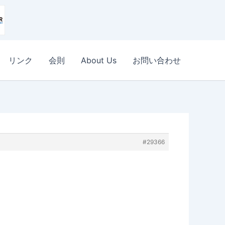
リンク
会則
About Us
お問い合わせ
#29366