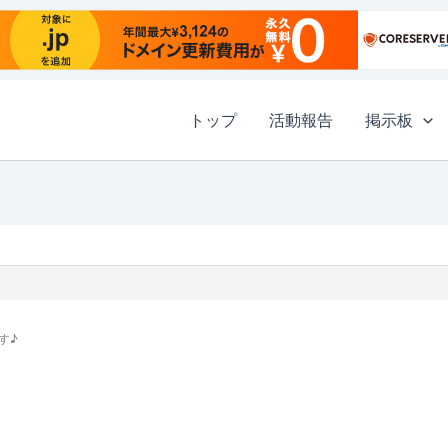
トップ
活動報告
掲示板
す♪