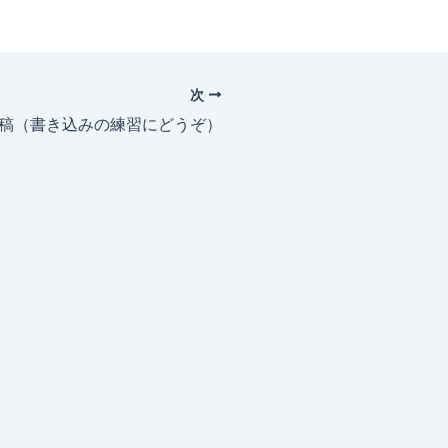
次
投稿（書き込みの練習にどうぞ）