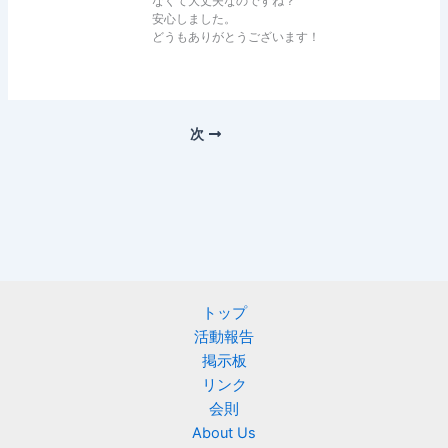
なくて大丈夫なのですね？
安心しました。
どうもありがとうございます！
次
トップ
活動報告
掲示板
リンク
会則
About Us