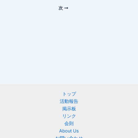
次
トップ
活動報告
掲示板
リンク
会則
About Us