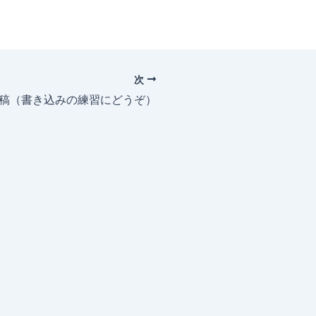
次
投稿（書き込みの練習にどうぞ）