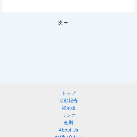
次
トップ
活動報告
掲示板
リンク
会則
About Us