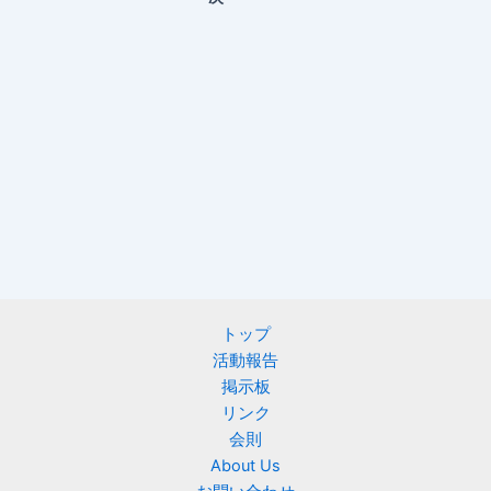
トップ
活動報告
掲示板
リンク
会則
About Us