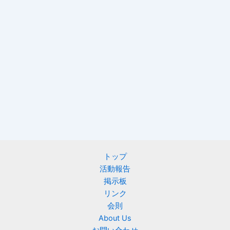
トップ
活動報告
掲示板
リンク
会則
About Us