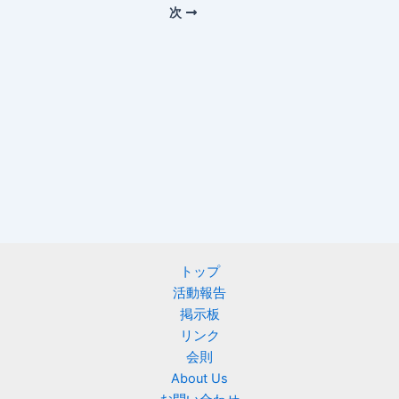
次
トップ
活動報告
掲示板
リンク
会則
About Us