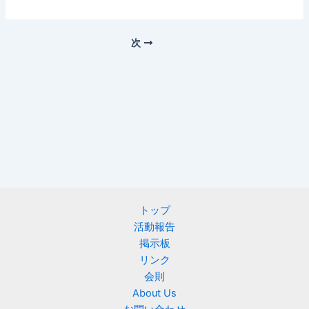
次
トップ
活動報告
掲示板
リンク
会則
About Us