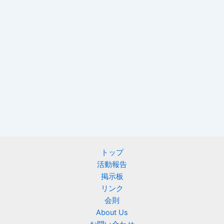
トップ
活動報告
掲示板
リンク
会則
About Us