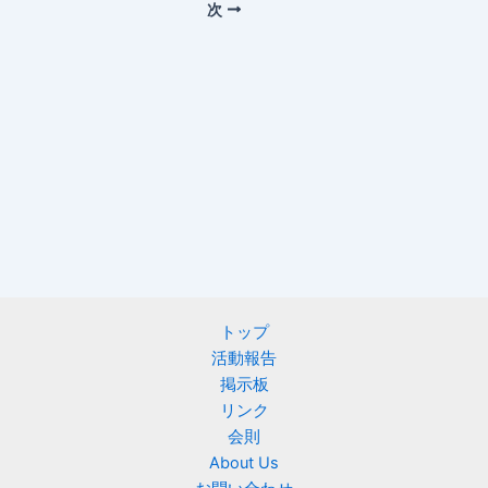
次
トップ
活動報告
掲示板
リンク
会則
About Us