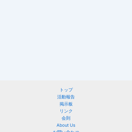
トップ
活動報告
掲示板
リンク
会則
About Us