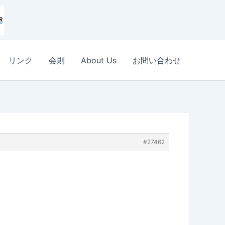
リンク
会則
About Us
お問い合わせ
#27462