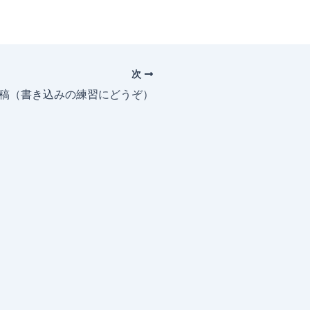
次
投稿（書き込みの練習にどうぞ）