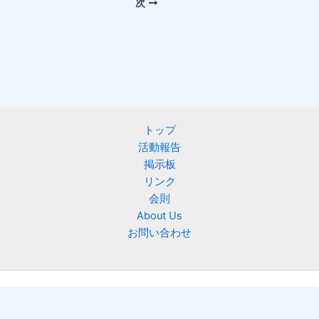
次
トップ
活動報告
掲示板
リンク
会則
About Us
お問い合わせ
Copyright © 2026 ニフティ慶友会 | Powered by
Astra WordPress
テーマ