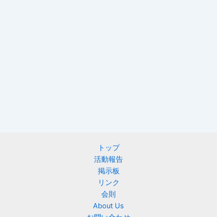
トップ
活動報告
掲示板
リンク
会則
About Us