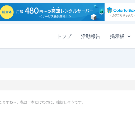
トップ
活動報告
掲示板
ってますね～。私は一本だけなのに、挫折しそうです。