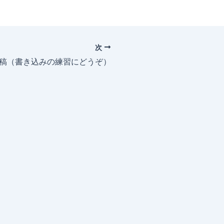
次
投稿（書き込みの練習にどうぞ）