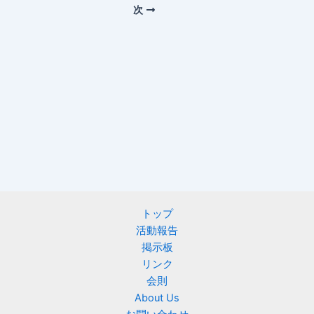
次
トップ
活動報告
掲示板
リンク
会則
About Us