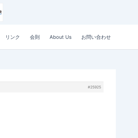
リンク
会則
About Us
お問い合わせ
#25925