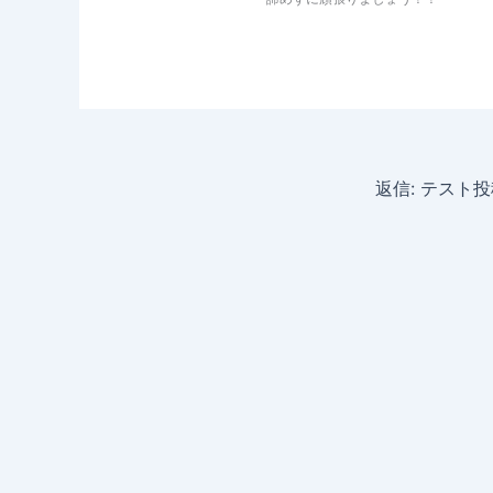
返信: テスト