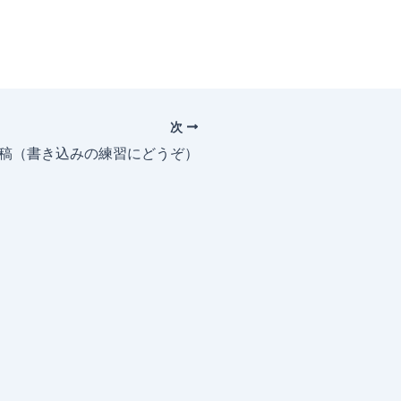
次
投稿（書き込みの練習にどうぞ）