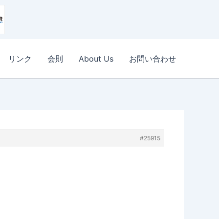
リンク
会則
About Us
お問い合わせ
#25915