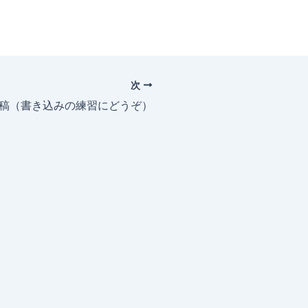
次
投稿（書き込みの練習にどうぞ）