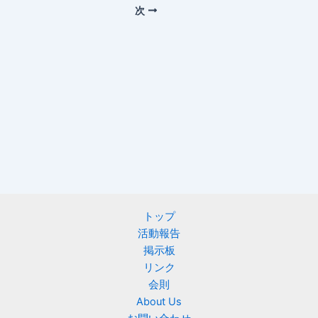
次
トップ
活動報告
掲示板
リンク
会則
About Us