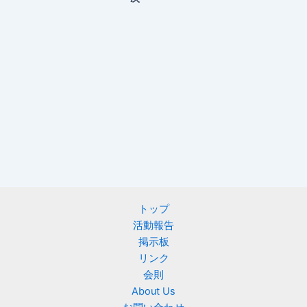
トップ
活動報告
掲示板
リンク
会則
About Us