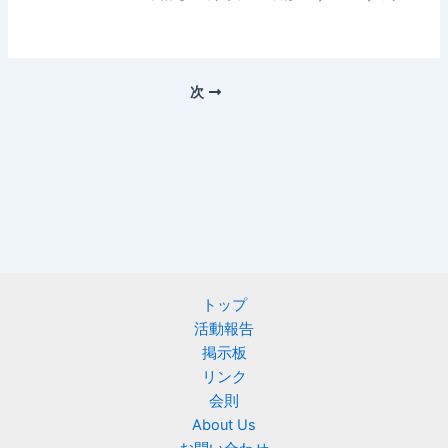
次
トップ
活動報告
掲示板
リンク
会則
About Us