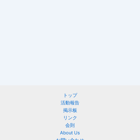
トップ
活動報告
掲示板
リンク
会則
About Us