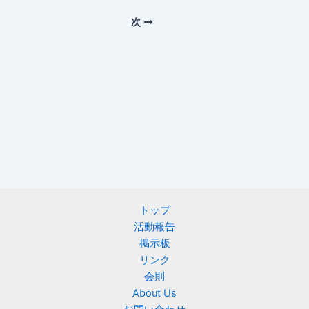
次
トップ
活動報告
掲示板
リンク
会則
About Us