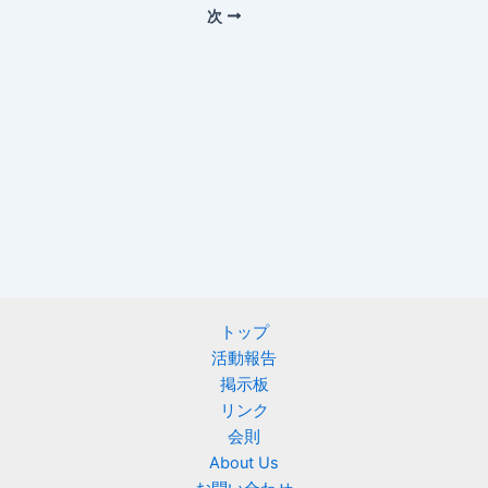
次
トップ
活動報告
掲示板
リンク
会則
About Us