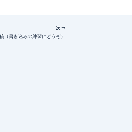
次
投稿（書き込みの練習にどうぞ）