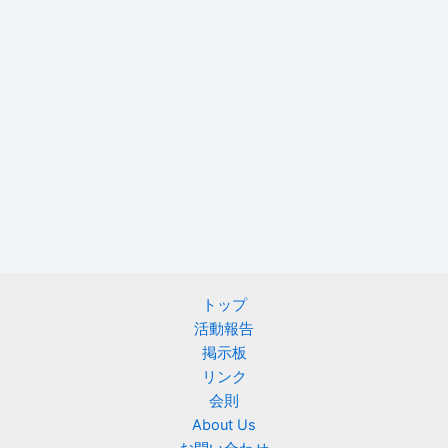
トップ
活動報告
掲示板
リンク
会則
About Us