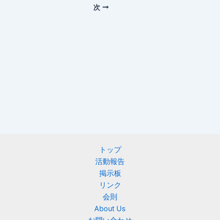
次
トップ
活動報告
掲示板
リンク
会則
About Us