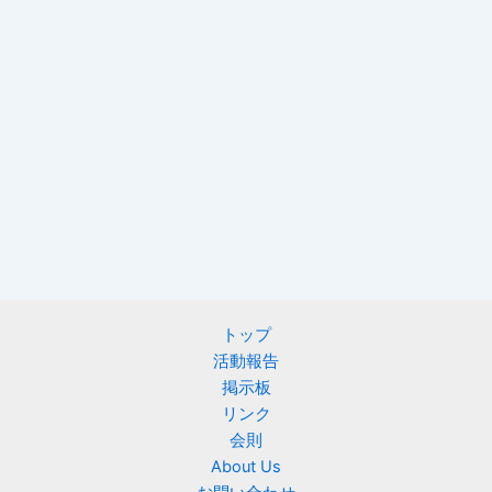
トップ
活動報告
掲示板
リンク
会則
About Us