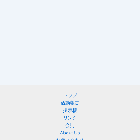
トップ
活動報告
掲示板
リンク
会則
About Us