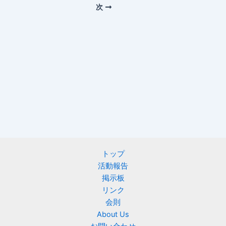
次
トップ
活動報告
掲示板
リンク
会則
About Us