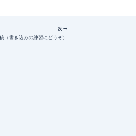
次
投稿（書き込みの練習にどうぞ）