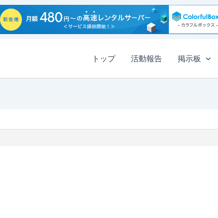
トップ
活動報告
掲示板