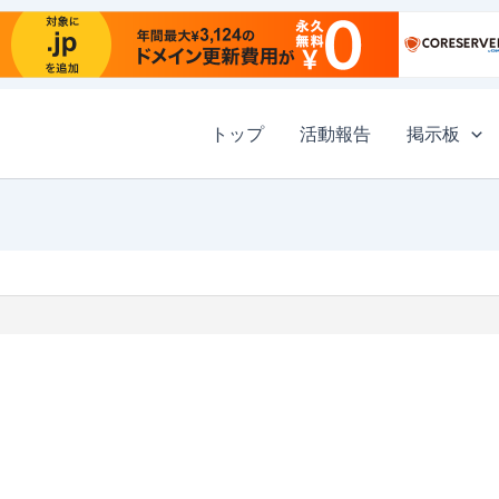
トップ
活動報告
掲示板