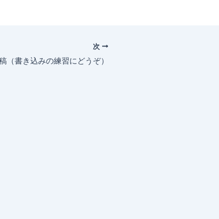
次
投稿（書き込みの練習にどうぞ）