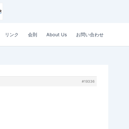
リンク
会則
About Us
お問い合わせ
#19336