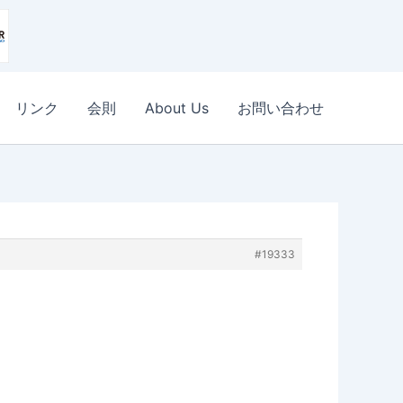
リンク
会則
About Us
お問い合わせ
#19333