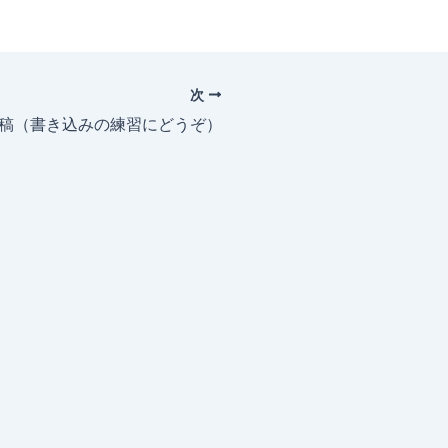
次
投稿（書き込みの練習にどうぞ）