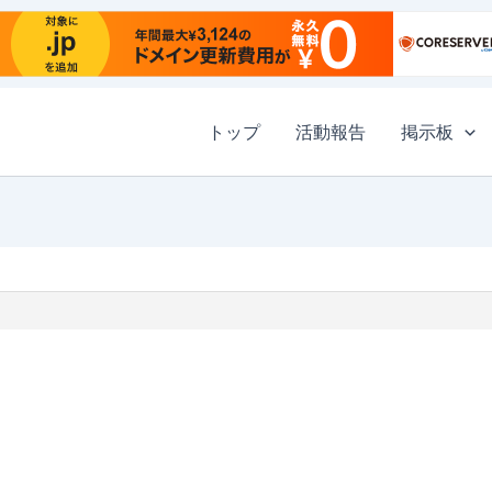
トップ
活動報告
掲示板