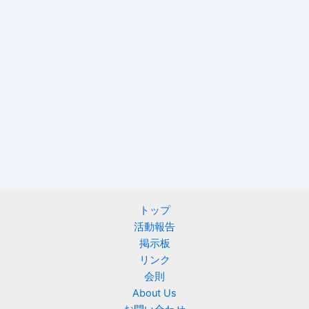
トップ
活動報告
掲示板
リンク
会則
About Us