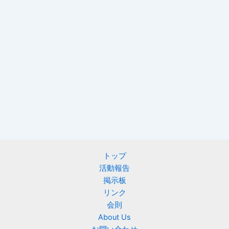
トップ
活動報告
掲示板
リンク
会則
About Us