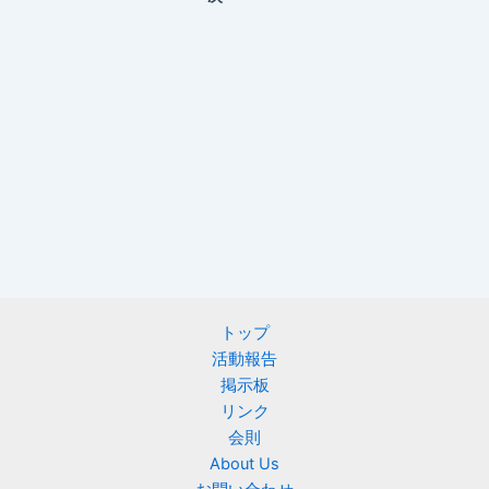
トップ
活動報告
掲示板
リンク
会則
About Us