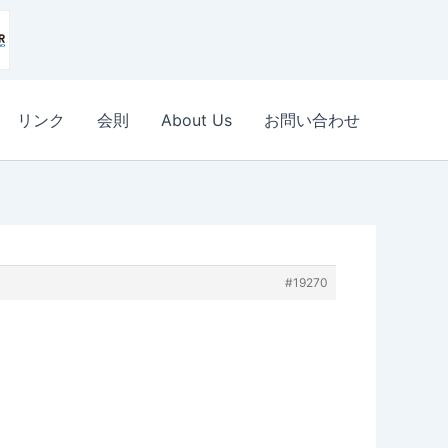
リンク
会則
About Us
お問い合わせ
#19270