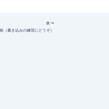
次
投稿（書き込みの練習にどうぞ）