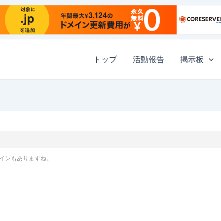
トップ
活動報告
掲示板
インもありますね。