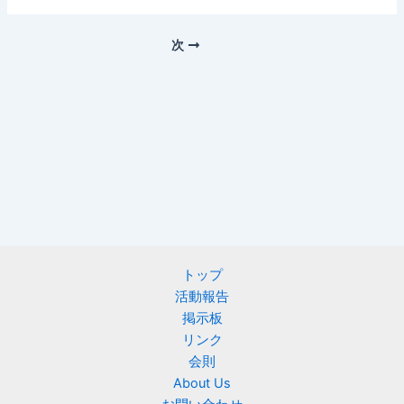
次
トップ
活動報告
掲示板
リンク
会則
About Us