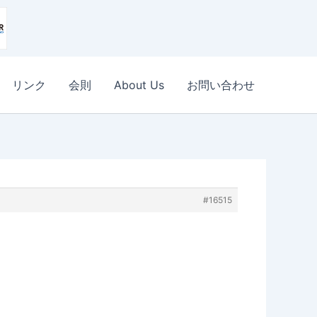
リンク
会則
About Us
お問い合わせ
#16515