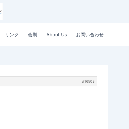
リンク
会則
About Us
お問い合わせ
#16508