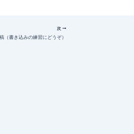
次
投稿（書き込みの練習にどうぞ）