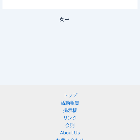
次
トップ
活動報告
掲示板
リンク
会則
About Us