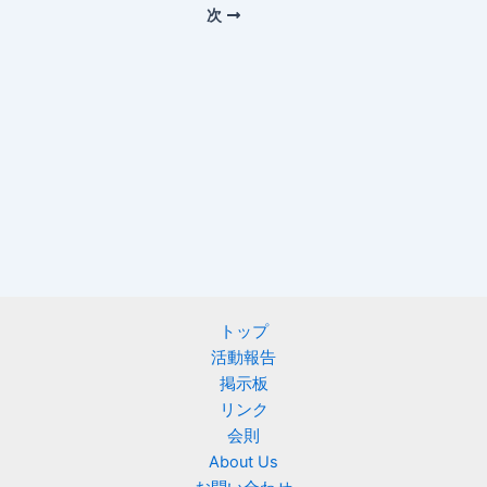
次
トップ
活動報告
掲示板
リンク
会則
About Us