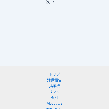
次
トップ
活動報告
掲示板
リンク
会則
About Us