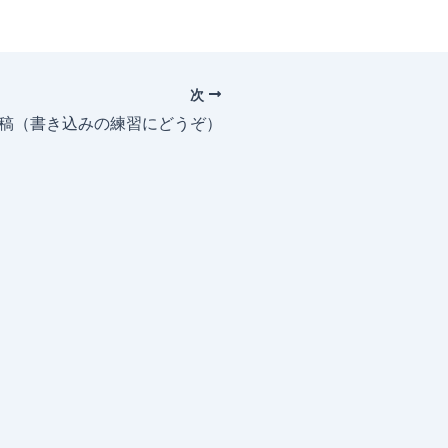
次
投稿（書き込みの練習にどうぞ）