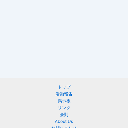
トップ
活動報告
掲示板
リンク
会則
About Us