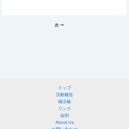
次
トップ
活動報告
掲示板
リンク
会則
About Us