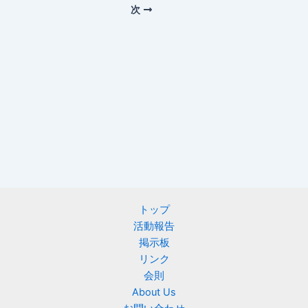
次
トップ
活動報告
掲示板
リンク
会則
About Us