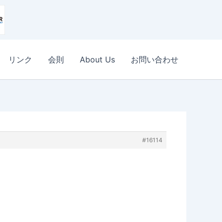
リンク
会則
About Us
お問い合わせ
#16114