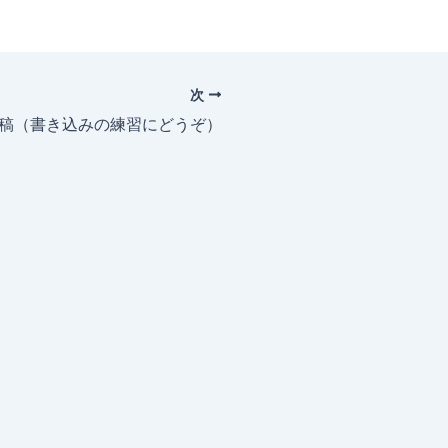
次
投稿（書き込みの練習にどうぞ）