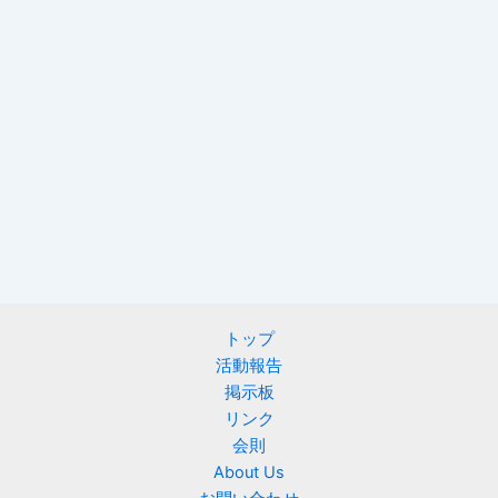
トップ
活動報告
掲示板
リンク
会則
About Us